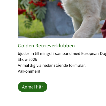
Golden Retrieverklubben
bjuder in till mingel i samband med European Do
Show 2026
Anmäl dig via nedanstående formulär.
Välkommen!
Anmäl här