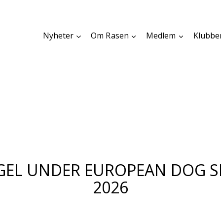
Nyheter
Om Rasen
Medlem
Klubbe
GEL UNDER EUROPEAN DOG 
2026