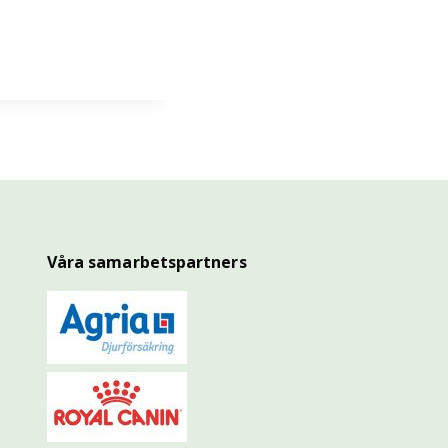
Våra samarbetspartners