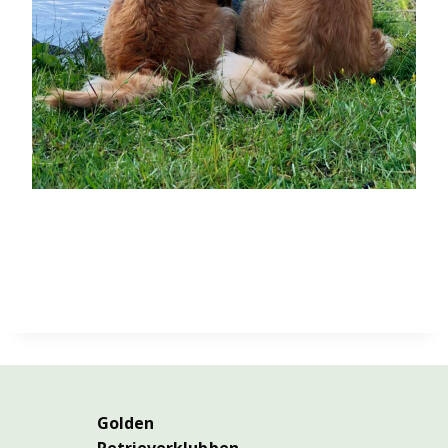
Golden