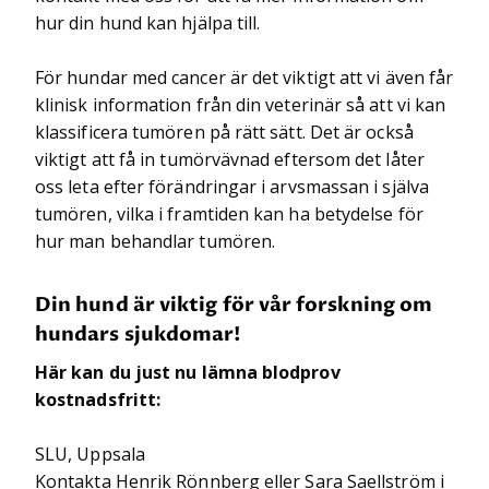
hur din hund kan hjälpa till.
För hundar med cancer är det viktigt att vi även får
klinisk information från din veterinär så att vi kan
klassificera tumören på rätt sätt. Det är också
viktigt att få in tumörvävnad eftersom det låter
oss leta efter förändringar i arvsmassan i själva
tumören, vilka i framtiden kan ha betydelse för
hur man behandlar tumören.
Din hund är viktig för vår forskning om
hundars sjukdomar!
Här kan du just nu lämna blodprov
kostnadsfritt:
SLU, Uppsala
Kontakta Henrik Rönnberg eller Sara Saellström i