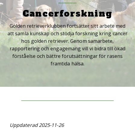
Cancerforskning
Golden retrieverklubben fortsätter sitt arbete med
att samla kunskap och stödja forskning kring cancer
hos golden retriever. Genom samarbete,
rapportering och engagemang vill vi bidra till ökad
förståelse och bättre förutsättningar för rasens
framtida hälsa.
Uppdaterad 2025-11-26