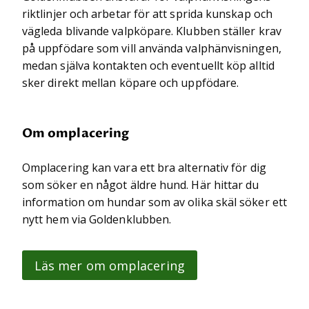
riktlinjer och arbetar för att sprida kunskap och
vägleda blivande valpköpare. Klubben ställer krav
på uppfödare som vill använda valphänvisningen,
medan själva kontakten och eventuellt köp alltid
sker direkt mellan köpare och uppfödare.
Om omplacering
Omplacering kan vara ett bra alternativ för dig
som söker en något äldre hund. Här hittar du
information om hundar som av olika skäl söker ett
nytt hem via Goldenklubben.
Läs mer om omplacering