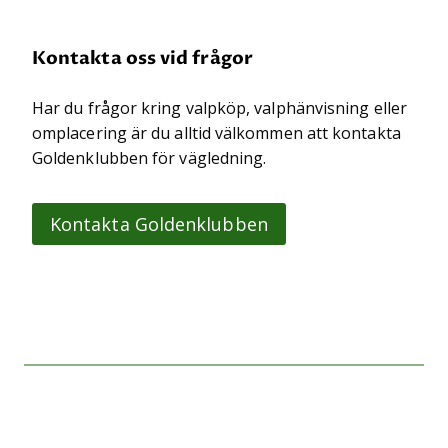
Kontakta oss vid frågor
Har du frågor kring valpköp, valphänvisning eller
omplacering är du alltid välkommen att kontakta
Goldenklubben för vägledning.
Kontakta Goldenklubben