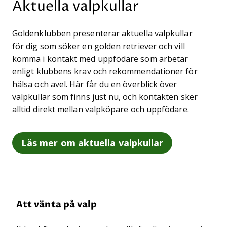
Aktuella valpkullar
Goldenklubben presenterar aktuella valpkullar
för dig som söker en golden retriever och vill
komma i kontakt med uppfödare som arbetar
enligt klubbens krav och rekommendationer för
hälsa och avel. Här får du en överblick över
valpkullar som finns just nu, och kontakten sker
alltid direkt mellan valpköpare och uppfödare.
Läs mer om aktuella valpkullar
Att vänta på valp