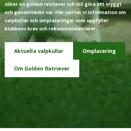
söker en golden retriever och vill göra ett tryggt
och genomtänkt val. Här samlar vi information om
valpkullar och omplaceringar som uppfyller
klubbens krav och rekommendationer.
Aktuella valpkullar
Omplacering
Om Golden Retriever