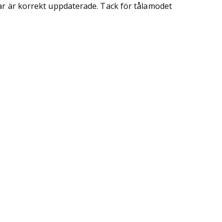
ar är korrekt uppdaterade. Tack för tålamodet