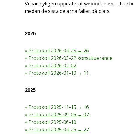
Vi har nyligen uppdaterat webbplatsen och arbe
medan de sista delarna faller på plats.
2026
» Protokoll 2026-04-25 → 26
» Protokoll 2026-03-22 konstituerande
» Protokoll 2026-02-02
» Protokoll 2026-01-10 → 11
2025
» Protokoll 2025-11-15 → 16
» Protokoll 2025-09-06 → 07
» Protokoll 2025-06-10
» Protokoll 2025-04-26 → 27