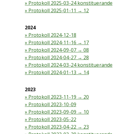
» Protokoll 2025-03-24 konstituerande
» Protokoll 2025-01-11 → 12
2024
» Protokoll 2024-12-18
» Protokoll 2024-11-16 → 17
» Protokoll 2024-09-07 → 08
» Protokoll 2024-04-27 → 28
» Protokoll 2024-03-24 konstituerande
» Protokoll 2024-01-13 → 14
2023
» Protokoll 2023-11-19 → 20
» Protokoll 2023-10-09
» Protokoll 2023-09-09 → 10
» Protokoll 2023-05-22
» Protokoll 2023-04-22 → 23