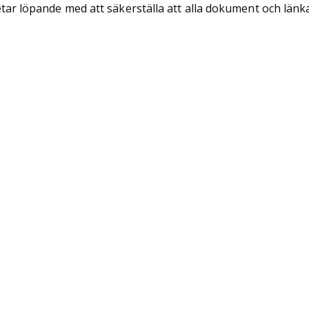
tar löpande med att säkerställa att alla dokument och länk