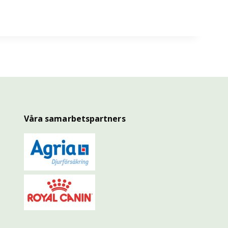
Våra samarbetspartners