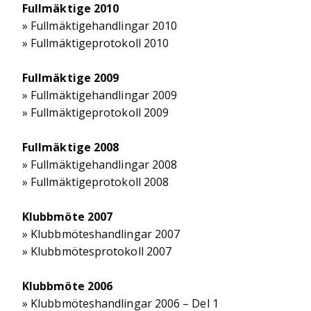
Fullmäktige 2010
» Fullmäktigehandlingar 2010
» Fullmäktigeprotokoll 2010
Fullmäktige 2009
» Fullmäktigehandlingar 2009
» Fullmäktigeprotokoll 2009
Fullmäktige 2008
» Fullmäktigehandlingar 2008
» Fullmäktigeprotokoll 2008
Klubbmöte 2007
» Klubbmöteshandlingar 2007
» Klubbmötesprotokoll 2007
Klubbmöte 2006
» Klubbmöteshandlingar 2006 – Del 1