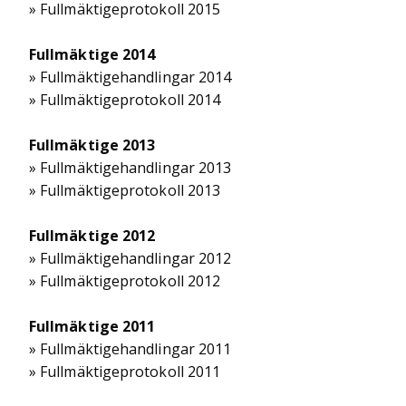
» Fullmäktigeprotokoll 2015
Fullmäktige 2014
» Fullmäktigehandlingar 2014
» Fullmäktigeprotokoll 2014
Fullmäktige 2013
» Fullmäktigehandlingar 2013
» Fullmäktigeprotokoll 2013
Fullmäktige 2012
» Fullmäktigehandlingar 2012
» Fullmäktigeprotokoll 2012
Fullmäktige 2011
» Fullmäktigehandlingar 2011
» Fullmäktigeprotokoll 2011