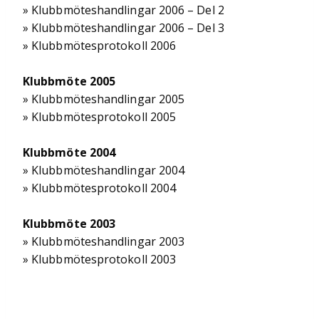
» Klubbmöteshandlingar 2006 – Del 2
» Klubbmöteshandlingar 2006 – Del 3
» Klubbmötesprotokoll 2006
Klubbmöte 2005
» Klubbmöteshandlingar 2005
» Klubbmötesprotokoll 2005
Klubbmöte 2004
» Klubbmöteshandlingar 2004
» Klubbmötesprotokoll 2004
Klubbmöte 2003
» Klubbmöteshandlingar 2003
» Klubbmötesprotokoll 2003