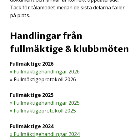
Tack för tålamodet medan de sista delarna faller
på plats.
Handlingar från
fullmäktige & klubbmöten
Fullmäktige 2026
» Fullmäktigehandlingar 2026
» Fullmäktigeprotokoll 2026
Fullmäktige 2025
» Fullmäktigehandlingar 2025
» Fullmäktigeprotokoll 2025
Fullmäktige 2024
» Fullmäktigehandlingar 2024