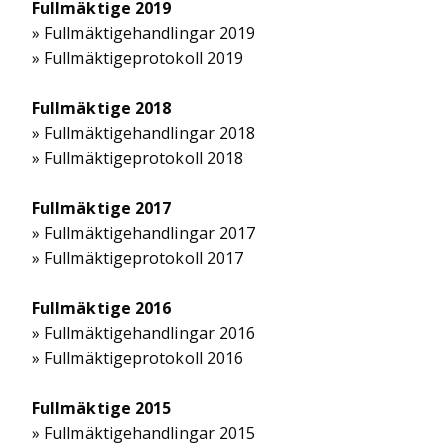
Fullmäktige 2019
» Fullmäktigehandlingar 2019
» Fullmäktigeprotokoll 2019
Fullmäktige 2018
» Fullmäktigehandlingar 2018
» Fullmäktigeprotokoll 2018
Fullmäktige 2017
» Fullmäktigehandlingar 2017
» Fullmäktigeprotokoll 2017
Fullmäktige 2016
» Fullmäktigehandlingar 2016
» Fullmäktigeprotokoll 2016
Fullmäktige 2015
» Fullmäktigehandlingar 2015