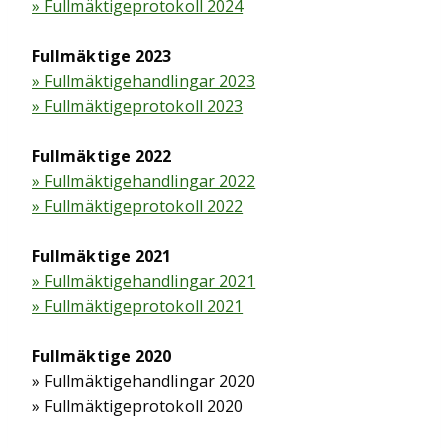
» Fullmäktigeprotokoll 2024
Fullmäktige 2023
» Fullmäktigehandlingar 2023
» Fullmäktigeprotokoll 2023
Fullmäktige 2022
» Fullmäktigehandlingar 2022
» Fullmäktigeprotokoll 2022
Fullmäktige 2021
» Fullmäktigehandlingar 2021
» Fullmäktigeprotokoll 2021
Fullmäktige 2020
» Fullmäktigehandlingar 2020
» Fullmäktigeprotokoll 2020