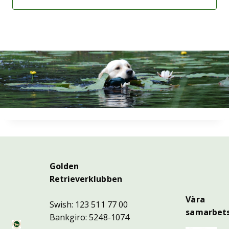
Golden
Retrieverklubben
Våra
Swish: 123 511 77 00
samarbets
Bankgiro: 5248-1074