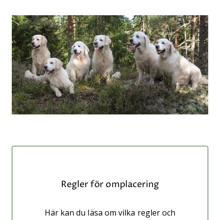
01
Regler för omplacering
Här kan du läsa om vilka regler och