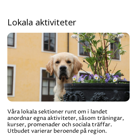
Lokala aktiviteter
Våra lokala sektioner runt om i landet
anordnar egna aktiviteter, såsom träningar,
kurser, promenader och sociala träffar.
Utbudet varierar beroende på region.