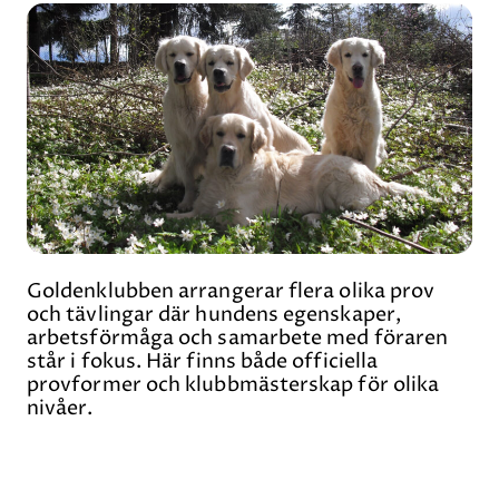
Goldenklubben arrangerar flera olika prov
och tävlingar där hundens egenskaper,
arbetsförmåga och samarbete med föraren
står i fokus. Här finns både officiella
provformer och klubbmästerskap för olika
nivåer.