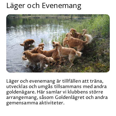
Läger och Evenemang
Läger och evenemang är tillfällen att träna,
utvecklas och umgås tillsammans med andra
goldenägare. Här samlar vi klubbens större
arrangemang, såsom Goldenlägret och andra
gemensamma aktiviteter.