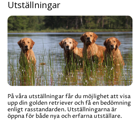
Utställningar
På våra utställningar får du möjlighet att visa
upp din golden retriever och få en bedömning
enligt rasstandarden. Utställningarna är
öppna för både nya och erfarna utställare.