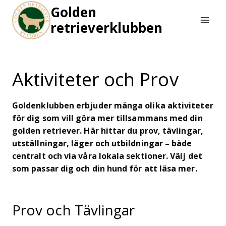
Skip
Golden
to
retrieverklubben
content
Aktiviteter och Prov
Goldenklubben erbjuder många olika aktiviteter
för dig som vill göra mer tillsammans med din
golden retriever. Här hittar du prov, tävlingar,
utställningar, läger och utbildningar – både
centralt och via våra lokala sektioner. Välj det
som passar dig och din hund för att läsa mer.
Prov och Tävlingar