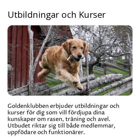
Utbildningar och Kurser
Goldenklubben erbjuder utbildningar och
kurser för dig som vill fördjupa dina
kunskaper om rasen, träning och avel.
Utbudet riktar sig till både medlemmar,
uppfödare och funktionärer.