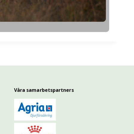
Våra samarbetspartners