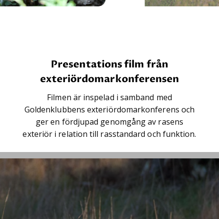
Presentations film från
exteriördomarkonferensen
Filmen är inspelad i samband med
Goldenklubbens exteriördomarkonferens och
ger en fördjupad genomgång av rasens
exteriör i relation till rasstandard och funktion.