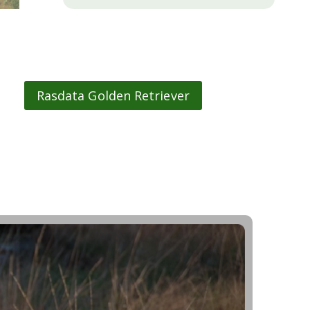
Rasdata Golden Retriever