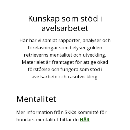
Kunskap som stöd i
avelsarbetet
Här har vi samlat rapporter, analyser och
föreläsningar som belyser golden
retrieverns mentalitet och utveckling.
Materialet är framtaget för att ge ökad
förståelse och fungera som stöd i
avelsarbete och rasutveckling.
Mentalitet
Mer information från SKK:s kommitté för
hundars mentalitet hittar du
HÄR