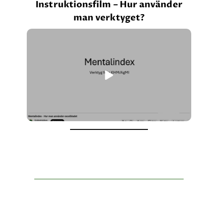
Instruktionsfilm – Hur använder
man verktyget?