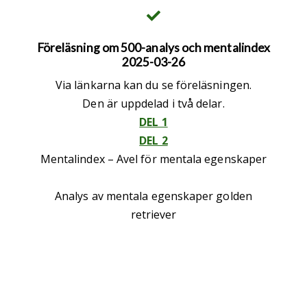
Föreläsning om 500-analys och mentalindex
2025-03-26
Via länkarna kan du se föreläsningen.
Den är uppdelad i två delar.
DEL 1
DEL 2
Mentalindex – Avel för mentala egenskaper
Analys av mentala egenskaper golden
retriever