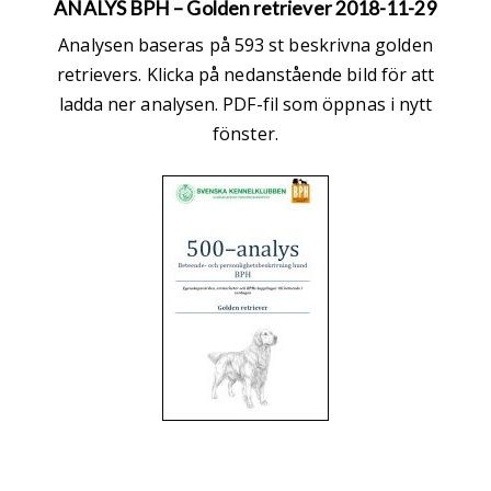
ANALYS BPH – Golden retriever 2018-11-29
Analysen baseras på 593 st beskrivna golden
retrievers. Klicka på nedanstående bild för att
ladda ner analysen. PDF-fil som öppnas i nytt
fönster.