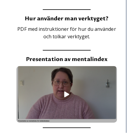
Hur använder man verktyget?
PDF med instruktioner för hur du använder
och tolkar verktyget.
Presentation av mentalindex