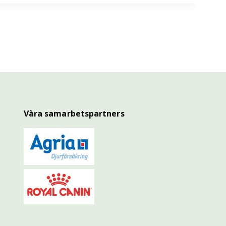
Våra samarbetspartners