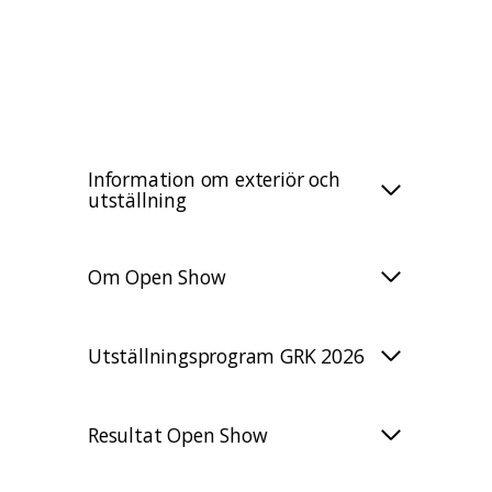
Information om exteriör och
utställning
Om Open Show
Utställningsprogram GRK 2026
Resultat Open Show